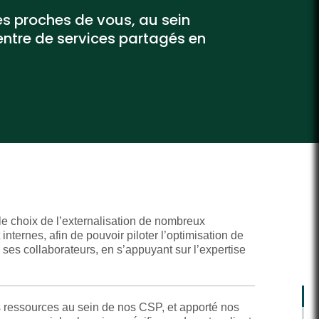
s proches de vous, au sein
entre de services partagés en
le choix de l’externalisation de nombreux
ternes, afin de pouvoir piloter l’optimisation de
r ses collaborateurs, en s’appuyant sur l’expertise
 ressources au sein de nos CSP, et apporté nos