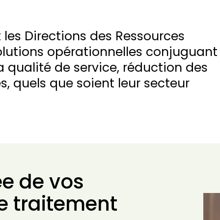
es Directions des Ressources
lutions opérationnelles conjuguant
a qualité de service, réduction des
s, quels que soient leur secteur
ée de vos
e traitement