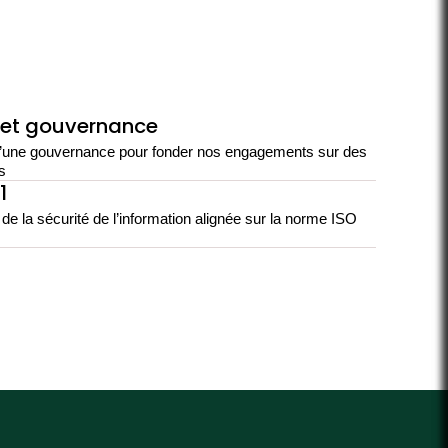
 et gouvernance
’une gouvernance pour fonder nos engagements sur des
s
1
de la sécurité de l’information alignée sur la norme ISO