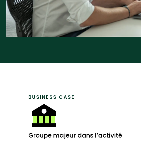
BUSINESS CASE
Groupe majeur dans l’activité