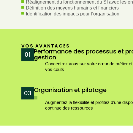
Réalignement du fonctionnement du SI avec les en
Définition des moyens humains et financiers
Identification des impacts pour l’organisation
VOS AVANTAGES
Performance des processus et p
01
gestion
Concentrez vous sur votre cœur de métier et
vos coûts
Organisation et pilotage
03
Augmentez la flexibilité et profitez d’une dispon
continue des ressources