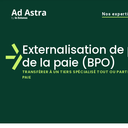
Nos expert
Externalisation de
de la paie (BPO)
TRANSFÉRER À UN TIERS SPÉCIALISÉ TOUT OU PAR
PAIE