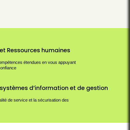
t Ressources humaines
compétences étendues en vous appuyant
confiance
 systèmes d’information et de gestion
lité de service et la sécurisation des