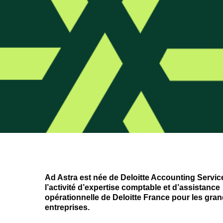
Ad Astra est née de Deloitte Accounting Servic
l’activité d’expertise comptable et d’assistance
opérationnelle de Deloitte France pour les gra
entreprises.