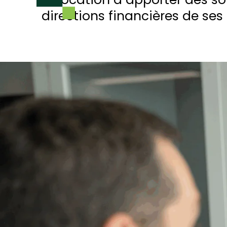
directions financières de ses c