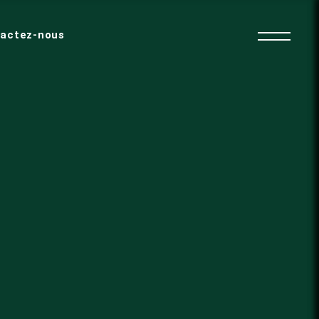
actez-nous