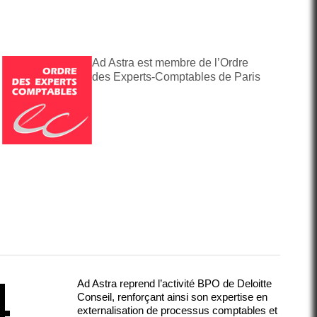
Ad Astra est membre de l’Ordre
des Experts-Comptables de Paris
4
Ad Astra reprend l’activité BPO de Deloitte
Conseil, renforçant ainsi son expertise en
externalisation de processus comptables et