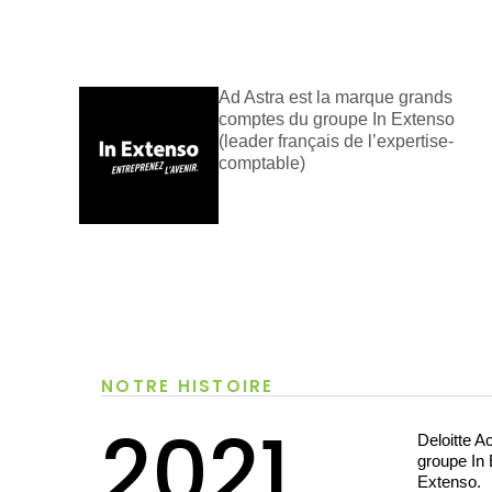
Ad Astra est la marque grands
comptes du groupe In Extenso
(leader français de l’expertise-
comptable)
NOTRE HISTOIRE
2021
Deloitte A
groupe In 
Extenso.