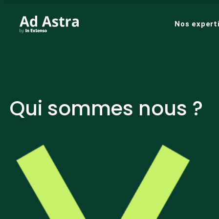
Nos expert
Qui sommes nous ?