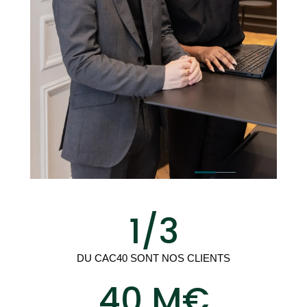
1/3
DU CAC40 SONT NOS CLIENTS
40 M€