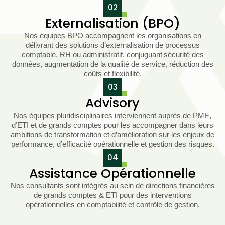
02
Externalisation (BPO)
Nos équipes BPO accompagnent les organisations en
délivrant des solutions d’externalisation de processus
comptable, RH ou administratif, conjuguant sécurité des
données, augmentation de la qualité de service, réduction des
coûts et flexibilité.
03
Advisory
Nos équipes pluridisciplinaires interviennent auprès de PME,
d’ETI et de grands comptes pour les accompagner dans leurs
ambitions de transformation et d’amélioration sur les enjeux de
performance, d’efficacité opérationnelle et gestion des risques.
04
Assistance Opérationnelle
Nos consultants sont intégrés au sein de directions financières
de grands comptes & ETI pour des interventions
opérationnelles en comptabilité et contrôle de gestion.