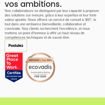
vos ambitions.
Nos collaborateurs se distinguent par leur capacité à proposer
des solutions sur mesure, grâce à leur expertise et leur forte
valeur ajoutée. Nous offrons un service de conseil à 360°, le
tout dans une ambiance bienveillante, collaborative et
conviviale. Nos clients recherchent l’excellence, et nous
mettons un point d’honneur à offrir un haut niveau de
compétences techniques et de savoir-être.
Postulez