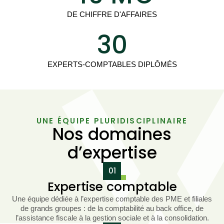
DE CHIFFRE D'AFFAIRES
30
EXPERTS-COMPTABLES DIPLÔMÉS
UNE ÉQUIPE PLURIDISCIPLINAIRE
Nos domaines
d’expertise
01
Expertise comptable
Une équipe dédiée à l’expertise comptable des PME et filiales
de grands groupes : de la comptabilité au back office, de
l’assistance fiscale à la gestion sociale et à la consolidation.