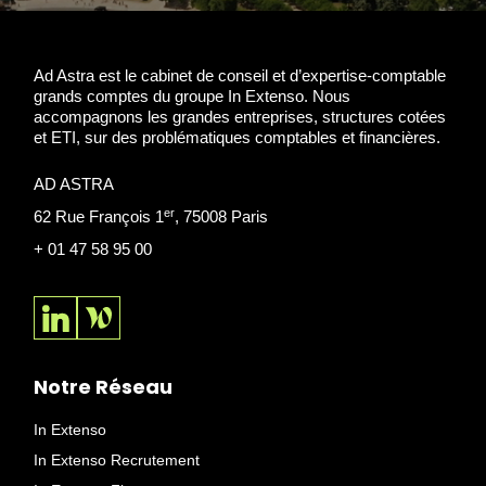
Ad Astra est le cabinet de conseil et d’expertise-comptable
grands comptes du groupe In Extenso. Nous
accompagnons les grandes entreprises, structures cotées
et ETI, sur des problématiques comptables et financières.
AD ASTRA
er
62 Rue François 1
, 75008 Paris
+ 01 47 58 95 00
Notre Réseau
In Extenso
In Extenso Recrutement