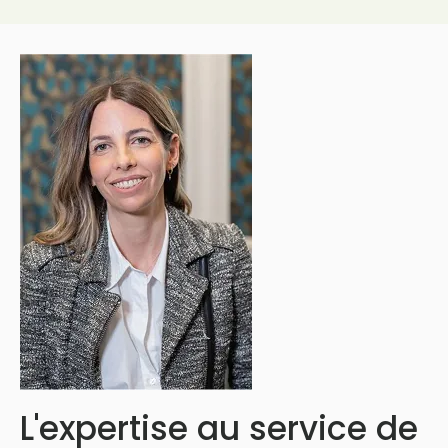
L'expertise au service de