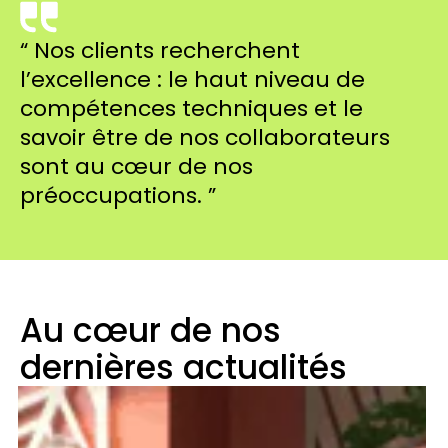
“ Nos clients recherchent
l’excellence : le haut niveau de
compétences techniques et le
savoir être de nos collaborateurs
sont au cœur de nos
préoccupations. ”
Au cœur de nos
dernières actualités