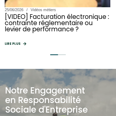
25/06/2026
Vidéos métiers
[VIDEO] Facturation électronique :
contrainte réglementaire ou
levier de performance ?
LIRE PLUS
Notre Engagement
en Responsabilité
Sociale d'Entreprise