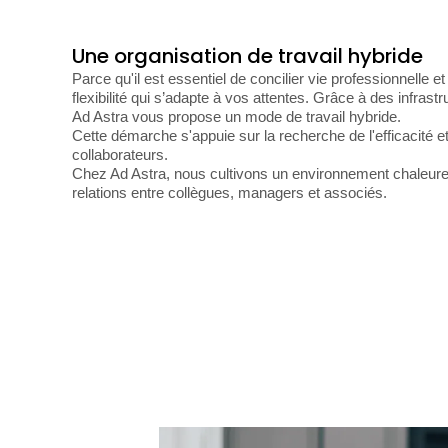
Une organisation de travail hybride
Parce qu'il est essentiel de concilier vie professionnelle 
flexibilité qui s’adapte à vos attentes. Grâce à des infras
Ad Astra vous propose un mode de travail hybride.
Cette démarche s'appuie sur la recherche de l'efficacité et
collaborateurs.
Chez Ad Astra, nous cultivons un environnement chaleureu
relations entre collègues, managers et associés.