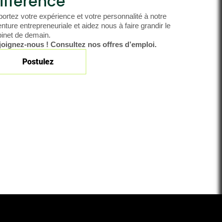
ifférence
ortez votre expérience et votre personnalité à notre
nture entrepreneuriale et aidez nous à faire grandir le
inet de demain.
joignez-nous ! Consultez nos offres d’emploi.
Postulez