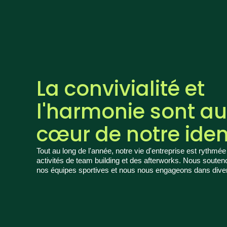
La convivialité et
l'harmonie sont au
cœur de notre iden
Tout au long de l'année, notre vie d'entreprise est rythmé
activités de team building et des afterworks. Nous soute
nos équipes sportives et nous nous engageons dans diver